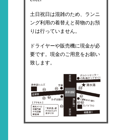
土日祝日は混雑のため、ランニ
ング利用の着替えと荷物のお預
りは行っていません。
ドライヤーや販売機に現金が必
要です。現金のご用意をお願い
致します。