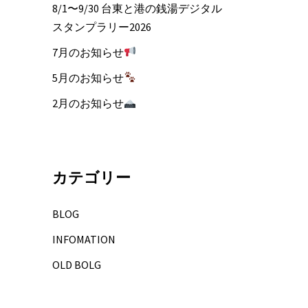
8/1〜9/30 台東と港の銭湯デジタル
スタンプラリー2026
7月のお知らせ
5月のお知らせ
2月のお知らせ
カテゴリー
BLOG
INFOMATION
OLD BOLG