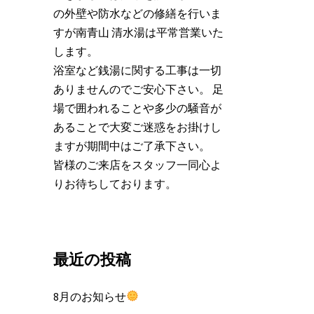
の外壁や防水などの修繕を行いま
すが南青山 清水湯は平常営業いた
します。
浴室など銭湯に関する工事は一切
ありませんのでご安心下さい。 足
場で囲われることや多少の騒音が
あることで大変ご迷惑をお掛けし
ますが期間中はご了承下さい。
皆様のご来店をスタッフ一同心よ
りお待ちしております。
最近の投稿
8月のお知らせ