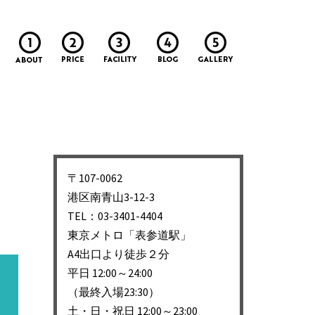
〒107-0062
港区南青山3-12-3
TEL：03-3401-4404
東京メトロ「表参道駅」
A4出口より徒歩２分
平日 12:00～24:00
（最終入場23:30）
土・日・祝日 12:00～23:00