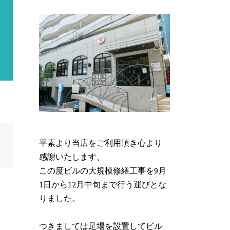
平素より当店をご利用頂き心より
感謝いたします。
この度ビルの大規模修繕工事を9月
1日から12月中旬まで行う運びとな
りました。
つきましては足場を設置してビル