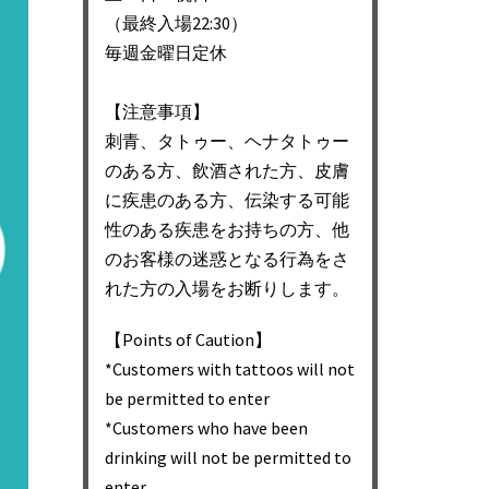
（最終入場22:30）
毎週金曜日定休
【注意事項】
刺青、タトゥー、ヘナタトゥー
のある方、飲酒された方、皮膚
に疾患のある方、伝染する可能
性のある疾患をお持ちの方、他
のお客様の迷惑となる行為をさ
れた方の入場をお断りします。
【Points of Caution】
*Customers with tattoos will not
be permitted to enter
*Customers who have been
drinking will not be permitted to
enter