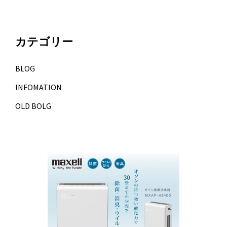
カテゴリー
BLOG
INFOMATION
OLD BOLG