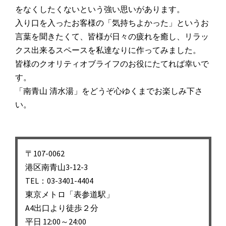
をなくしたくないという強い思いがあります。
入り口を入ったお客様の「気持ちよかった」
というお
言葉を聞きたくて、皆様が日々の疲れを癒し、
リラッ
クス出来るスペースを私達なりに作ってみました。
皆様のクオリティオブライフのお役にたてれば幸いで
す。
「南青山 清水湯」をどうぞ心ゆくまでお楽しみ下さ
い。
〒107-0062
港区南青山3-12-3
TEL：03-3401-4404
東京メトロ「表参道駅」
A4出口より徒歩２分
平日 12:00～24:00