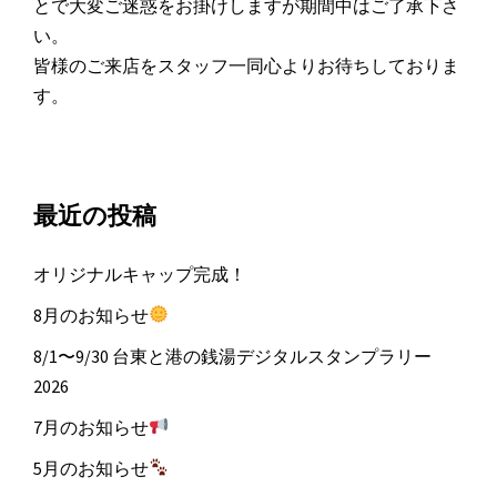
とで大変ご迷惑をお掛けしますが期間中はご了承下さ
い。
皆様のご来店をスタッフ一同心よりお待ちしておりま
す。
最近の投稿
オリジナルキャップ完成！
8月のお知らせ
8/1〜9/30 台東と港の銭湯デジタルスタンプラリー
2026
7月のお知らせ
5月のお知らせ