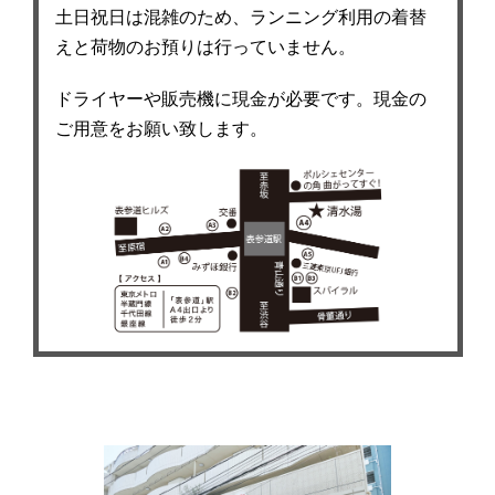
土日祝日は混雑のため、ランニング利用の着替
えと荷物のお預りは行っていません。
ドライヤーや販売機に現金が必要です。現金の
ご用意をお願い致します。