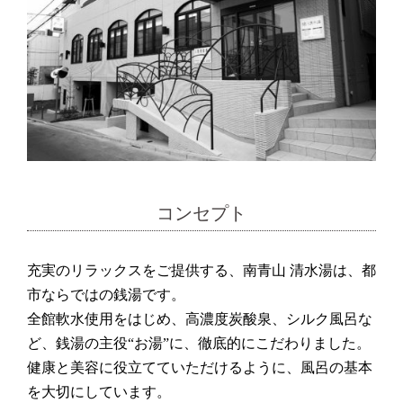
コンセプト
充実のリラックスをご提供する、南青山 清水湯は、都
市ならではの銭湯です。
全館軟水使用をはじめ、高濃度炭酸泉、シルク風呂な
ど、銭湯の主役“お湯”に、徹底的にこだわりました。
健康と美容に役立てていただけるように、風呂の基本
を大切にしています。