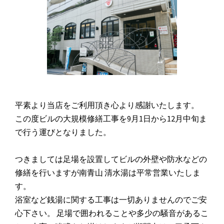
平素より当店をご利用頂き心より感謝いたします。
この度ビルの大規模修繕工事を9月1日から12月中旬ま
で行う運びとなりました。
つきましては足場を設置してビルの外壁や防水などの
修繕を行いますが南青山 清水湯は平常営業いたしま
す。
浴室など銭湯に関する工事は一切ありませんのでご安
心下さい。 足場で囲われることや多少の騒音があるこ