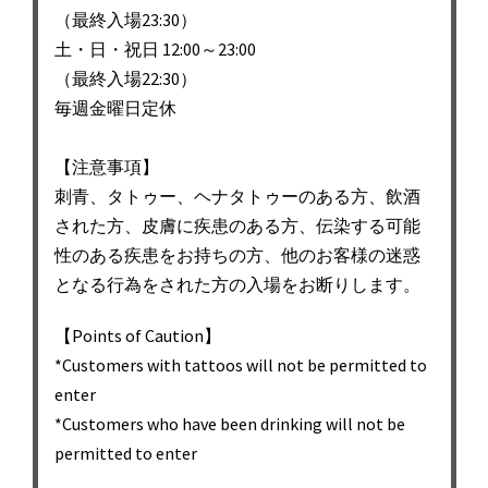
（最終入場23:30）
土・日・祝日 12:00～23:00
（最終入場22:30）
毎週金曜日定休
【注意事項】
刺青、タトゥー、ヘナタトゥーのある方、飲酒
された方、皮膚に疾患のある方、伝染する可能
性のある疾患をお持ちの方、他のお客様の迷惑
となる行為をされた方の入場をお断りします。
【Points of Caution】
*Customers with tattoos will not be permitted to
enter
*Customers who have been drinking will not be
permitted to enter