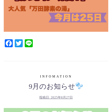
Facebook
Twitter
Line
INFOMATION
9月のお知らせ
投稿日:
2025年8月27日