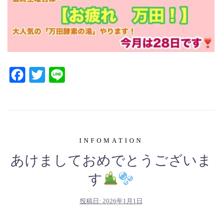
Facebook
Twitter
Line
INFOMATION
あけましておめでとうございま
す
投稿日:
2026年1月1日