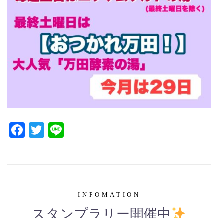
Facebook
Twitter
Line
INFOMATION
スタンプラリー開催中