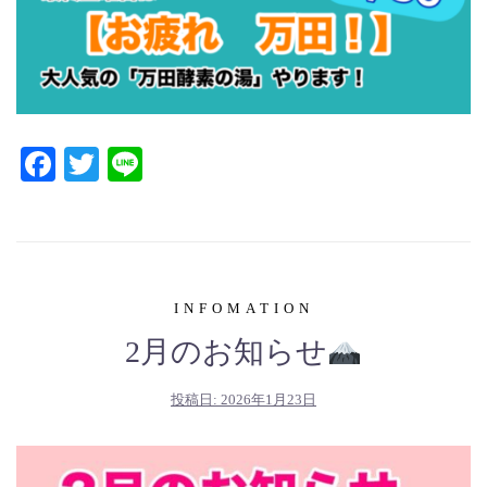
Facebook
Twitter
Line
INFOMATION
2月のお知らせ
投稿日:
2026年1月23日