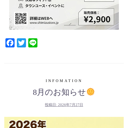
Facebook
Twitter
Line
INFOMATION
8月のお知らせ
投稿日:
2026年7月27日