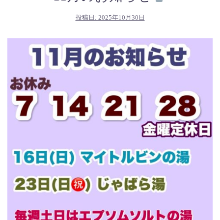
投稿日:
2025年10月30日