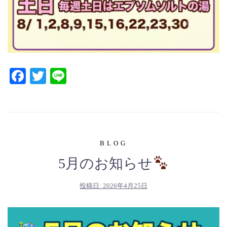
Facebook
Twitter
Line
BLOG
5月のお知らせ
投稿日:
2026年4月25日