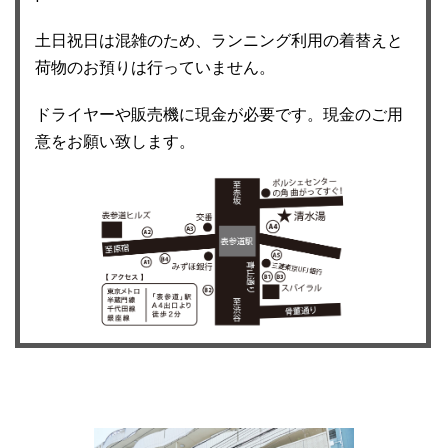
土日祝日は混雑のため、ランニング利用の着替えと
荷物のお預りは行っていません。
ドライヤーや販売機に現金が必要です。現金のご用
意をお願い致します。