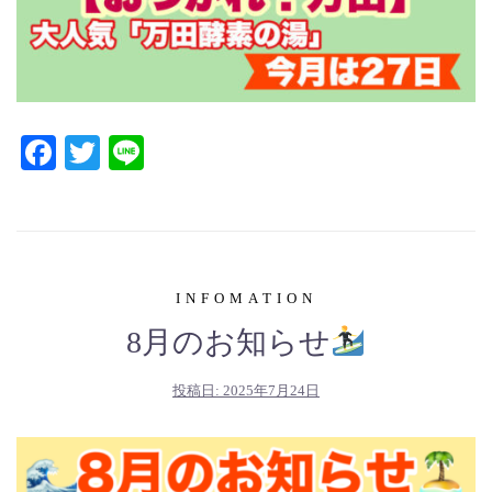
Facebook
Twitter
Line
INFOMATION
8月のお知らせ
投稿日:
2025年7月24日