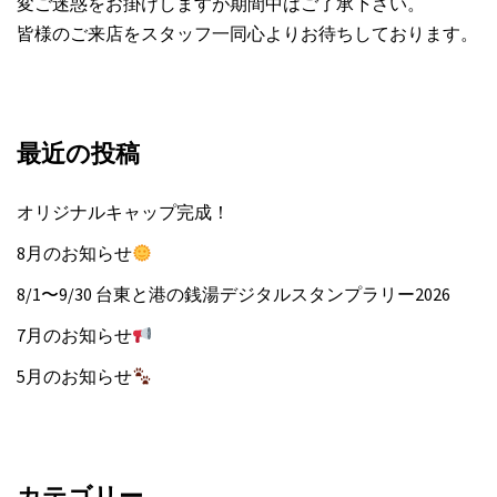
変ご迷惑をお掛けしますが期間中はご了承下さい。
皆様のご来店をスタッフ一同心よりお待ちしております。
最近の投稿
オリジナルキャップ完成！
8月のお知らせ
8/1〜9/30 台東と港の銭湯デジタルスタンプラリー2026
7月のお知らせ
5月のお知らせ
カテゴリー