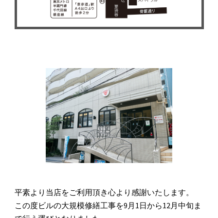
平素より当店をご利用頂き心より感謝いたします。
この度ビルの大規模修繕工事を9月1日から12月中旬ま