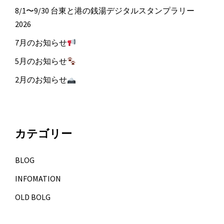
8/1〜9/30 台東と港の銭湯デジタルスタンプラリー
2026
7月のお知らせ
5月のお知らせ
2月のお知らせ
カテゴリー
BLOG
INFOMATION
OLD BOLG