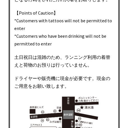
【Points of Caution】
*Customers with tattoos will not be permitted to
enter
*Customers who have been drinking will not be
permitted to enter
土日祝日は混雑のため、ランニング利用の着替
えと荷物のお預りは行っていません。
ドライヤーや販売機に現金が必要です。現金の
ご用意をお願い致します。