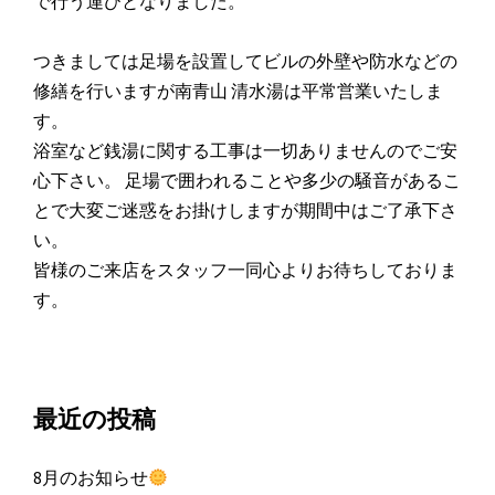
で行う運びとなりました。
つきましては足場を設置してビルの外壁や防水などの
修繕を行いますが南青山 清水湯は平常営業いたしま
す。
浴室など銭湯に関する工事は一切ありませんのでご安
心下さい。 足場で囲われることや多少の騒音があるこ
とで大変ご迷惑をお掛けしますが期間中はご了承下さ
い。
皆様のご来店をスタッフ一同心よりお待ちしておりま
す。
最近の投稿
8月のお知らせ