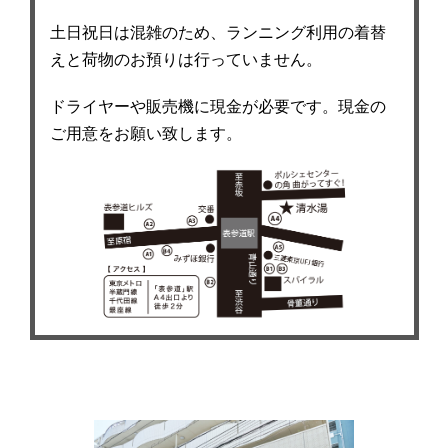
土日祝日は混雑のため、ランニング利用の着替
えと荷物のお預りは行っていません。
ドライヤーや販売機に現金が必要です。現金の
ご用意をお願い致します。