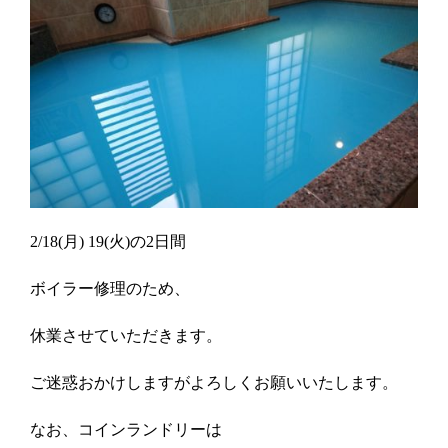
2/18(月) 19(火)の2日間
ボイラー修理のため、
休業させていただきます。
ご迷惑おかけしますがよろしくお願いいたします。
なお、コインランドリーは