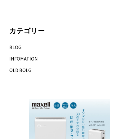
カテゴリー
BLOG
INFOMATION
OLD BOLG