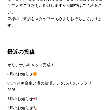
とで大変ご迷惑をお掛けしますが期間中はご了承下さ
い。
皆様のご来店をスタッフ一同心よりお待ちしておりま
す。
最近の投稿
オリジナルキャップ完成！
8月のお知らせ
8/1〜9/30 台東と港の銭湯デジタルスタンプラリー
2026
7月のお知らせ
5月のお知らせ