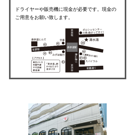
ドライヤーや販売機に現金が必要です。現金の
ご用意をお願い致します。