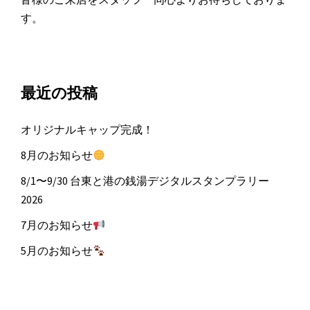
す。
最近の投稿
オリジナルキャップ完成！
8月のお知らせ
8/1〜9/30 台東と港の銭湯デジタルスタンプラリー
2026
7月のお知らせ
5月のお知らせ