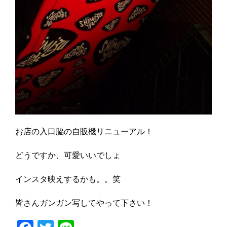
お店の入口脇の自販機リニューアル！
どうですか、可愛いいでしょ
インスタ映えするかも。。笑
皆さんガンガン写してやって下さい！