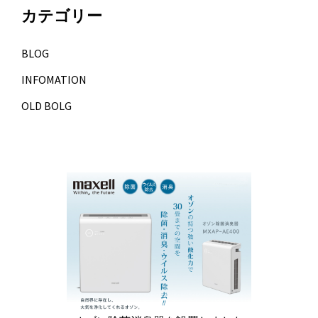
カテゴリー
BLOG
INFOMATION
OLD BOLG