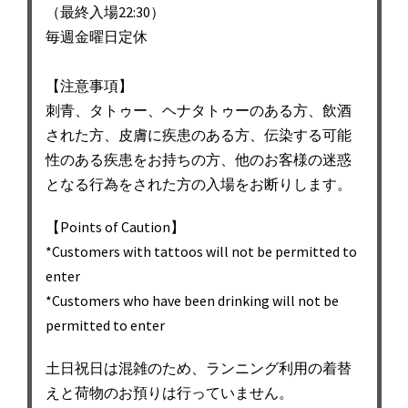
（最終入場22:30）
毎週金曜日定休
【注意事項】
刺青、タトゥー、ヘナタトゥーのある方、飲酒
された方、皮膚に疾患のある方、伝染する可能
性のある疾患をお持ちの方、他のお客様の迷惑
となる行為をされた方の入場をお断りします。
【Points of Caution】
*Customers with tattoos will not be permitted to
enter
*Customers who have been drinking will not be
permitted to enter
土日祝日は混雑のため、ランニング利用の着替
えと荷物のお預りは行っていません。