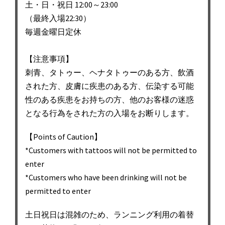
土・日・祝日 12:00～23:00
（最終入場22:30）
毎週金曜日定休
【注意事項】
刺青、タトゥー、ヘナタトゥーのある方、飲酒
された方、皮膚に疾患のある方、伝染する可能
性のある疾患をお持ちの方、他のお客様の迷惑
となる行為をされた方の入場をお断りします。
【Points of Caution】
*Customers with tattoos will not be permitted to
enter
*Customers who have been drinking will not be
permitted to enter
土日祝日は混雑のため、ランニング利用の着替