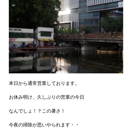
本日から通常営業しております。
お休み明け、久しぶりの営業の今日
なんでしょ！？この暑さ！
今夜の掃除が思いやられます・・