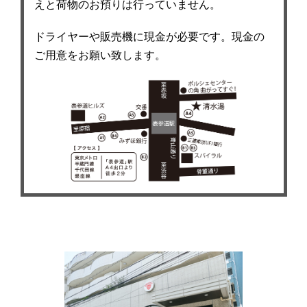
えと荷物のお預りは行っていません。
ドライヤーや販売機に現金が必要です。現金の
ご用意をお願い致します。