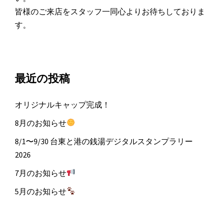
皆様のご来店をスタッフ一同心よりお待ちしておりま
す。
最近の投稿
オリジナルキャップ完成！
8月のお知らせ
8/1〜9/30 台東と港の銭湯デジタルスタンプラリー
2026
7月のお知らせ
5月のお知らせ