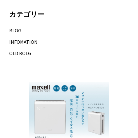
カテゴリー
BLOG
INFOMATION
OLD BOLG