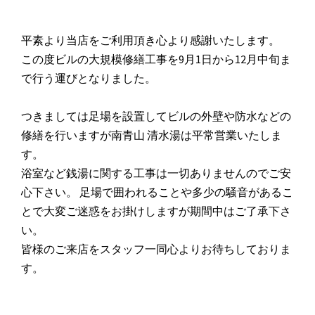
平素より当店をご利用頂き心より感謝いたします。
この度ビルの大規模修繕工事を9月1日から12月中旬ま
で行う運びとなりました。
つきましては足場を設置してビルの外壁や防水などの
修繕を行いますが南青山 清水湯は平常営業いたしま
す。
浴室など銭湯に関する工事は一切ありませんのでご安
心下さい。 足場で囲われることや多少の騒音があるこ
とで大変ご迷惑をお掛けしますが期間中はご了承下さ
い。
皆様のご来店をスタッフ一同心よりお待ちしておりま
す。