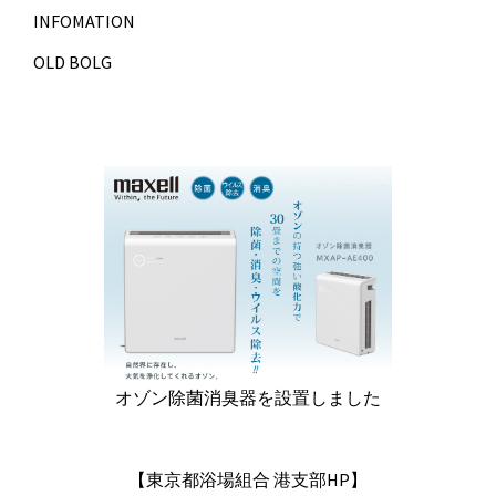
INFOMATION
OLD BOLG
オゾン除菌消臭器を設置しました
【東京都浴場組合 港支部HP】