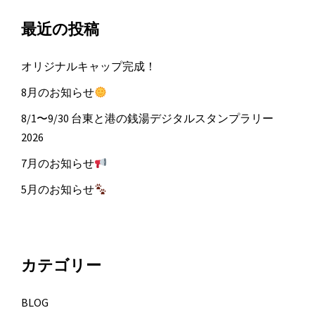
最近の投稿
オリジナルキャップ完成！
8月のお知らせ
8/1〜9/30 台東と港の銭湯デジタルスタンプラリー
2026
7月のお知らせ
5月のお知らせ
カテゴリー
BLOG