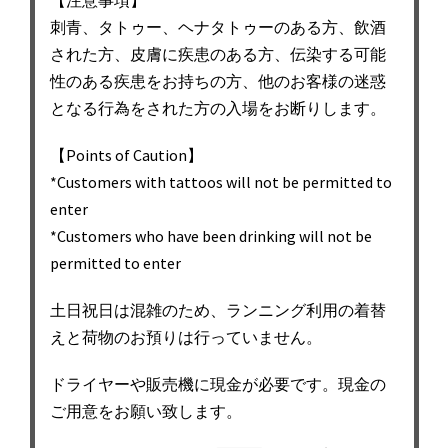
【注意事項】
刺青、タトゥー、ヘナタトゥーのある方、飲酒
された方、皮膚に疾患のある方、伝染する可能
性のある疾患をお持ちの方、他のお客様の迷惑
となる行為をされた方の入場をお断りします。
【Points of Caution】
*Customers with tattoos will not be permitted to
enter
*Customers who have been drinking will not be
permitted to enter
土日祝日は混雑のため、ランニング利用の着替
えと荷物のお預りは行っていません。
ドライヤーや販売機に現金が必要です。現金の
ご用意をお願い致します。