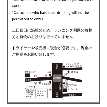
enter
*Customers who have been drinking will not be
permitted to enter
土日祝日は混雑のため、ランニング利用の着替
えと荷物のお預りは行っていません。
ドライヤーや販売機に現金が必要です。現金の
ご用意をお願い致します。