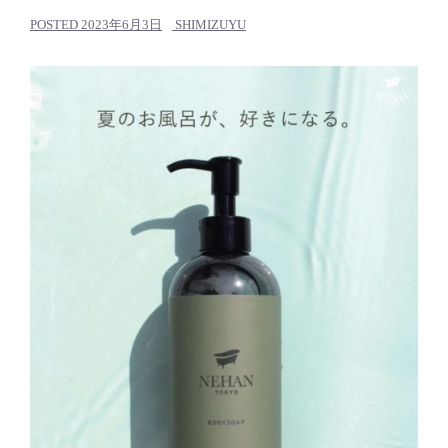
POSTED
2023年6月3日
SHIMIZUYU