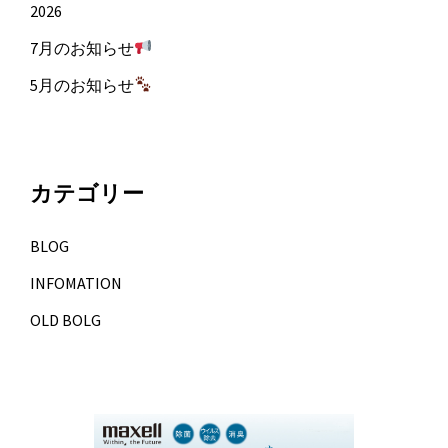
2026
7月のお知らせ
5月のお知らせ
カテゴリー
BLOG
INFOMATION
OLD BOLG