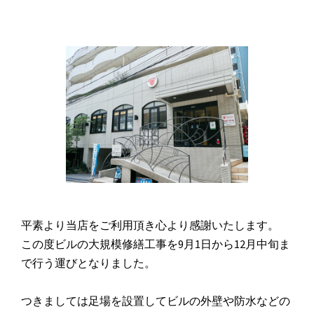
平素より当店をご利用頂き心より感謝いたします。
この度ビルの大規模修繕工事を9月1日から12月中旬ま
で行う運びとなりました。
つきましては足場を設置してビルの外壁や防水などの