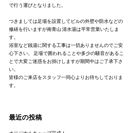
で行う運びとなりました。
つきましては足場を設置してビルの外壁や防水などの
修繕を行いますが南青山 清水湯は平常営業いたしま
す。
浴室など銭湯に関する工事は一切ありませんのでご安
心下さい。 足場で囲われることや多少の騒音があるこ
とで大変ご迷惑をお掛けしますが期間中はご了承下さ
い。
皆様のご来店をスタッフ一同心よりお待ちしておりま
す。
最近の投稿
オリジナルキャップ完成！