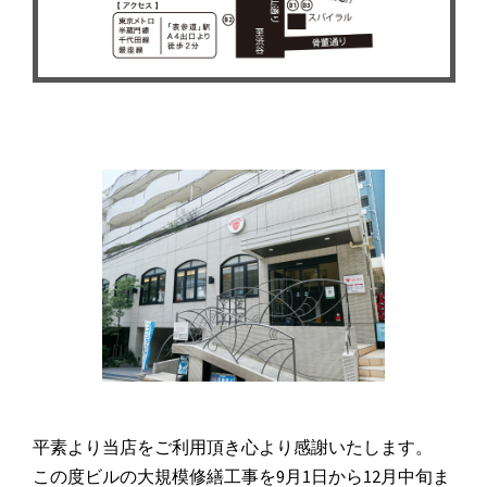
平素より当店をご利用頂き心より感謝いたします。
この度ビルの大規模修繕工事を9月1日から12月中旬ま