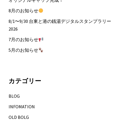
8月のお知らせ
8/1〜9/30 台東と港の銭湯デジタルスタンプラリー
2026
7月のお知らせ
5月のお知らせ
カテゴリー
BLOG
INFOMATION
OLD BOLG