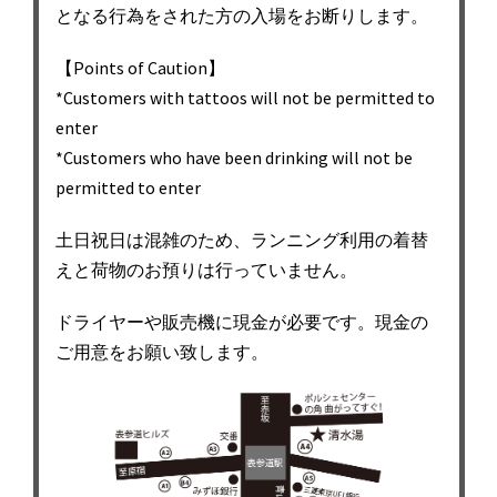
となる行為をされた方の入場をお断りします。
【Points of Caution】
*Customers with tattoos will not be permitted to
enter
*Customers who have been drinking will not be
permitted to enter
土日祝日は混雑のため、ランニング利用の着替
えと荷物のお預りは行っていません。
ドライヤーや販売機に現金が必要です。現金の
ご用意をお願い致します。