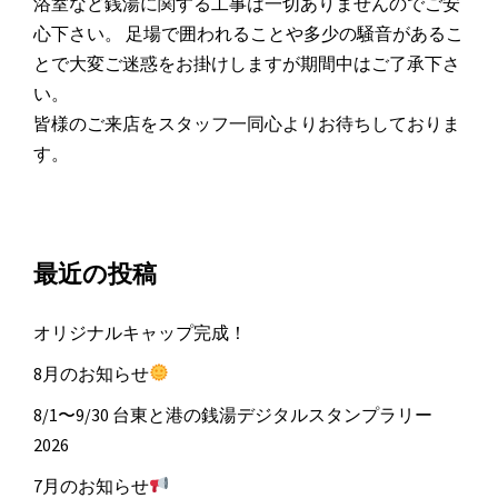
浴室など銭湯に関する工事は一切ありませんのでご安
心下さい。 足場で囲われることや多少の騒音があるこ
とで大変ご迷惑をお掛けしますが期間中はご了承下さ
い。
皆様のご来店をスタッフ一同心よりお待ちしておりま
す。
最近の投稿
オリジナルキャップ完成！
8月のお知らせ
8/1〜9/30 台東と港の銭湯デジタルスタンプラリー
2026
7月のお知らせ