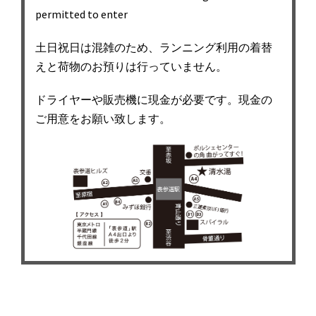
permitted to enter
土日祝日は混雑のため、ランニング利用の着替
えと荷物のお預りは行っていません。
ドライヤーや販売機に現金が必要です。現金の
ご用意をお願い致します。