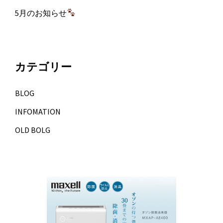
5月のお知らせ
カテゴリー
BLOG
INFOMATION
OLD BOLG