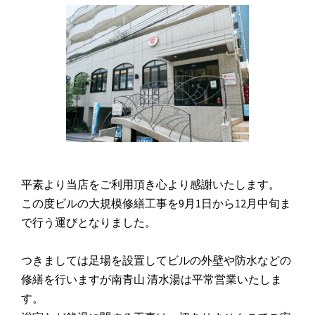
平素より当店をご利用頂き心より感謝いたします。
この度ビルの大規模修繕工事を9月1日から12月中旬ま
で行う運びとなりました。
つきましては足場を設置してビルの外壁や防水などの
修繕を行いますが南青山 清水湯は平常営業いたしま
す。