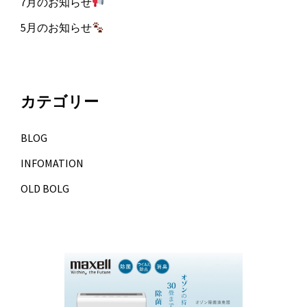
7月のお知らせ
5月のお知らせ
カテゴリー
BLOG
INFOMATION
OLD BOLG