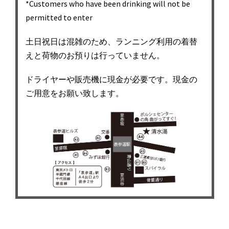
*Customers who have been drinking will not be
permitted to enter
土日祝日は混雑のため、ランニング利用の着替
えと荷物のお預りは行っていません。
ドライヤーや販売機に現金が必要です。現金の
ご用意をお願い致します。