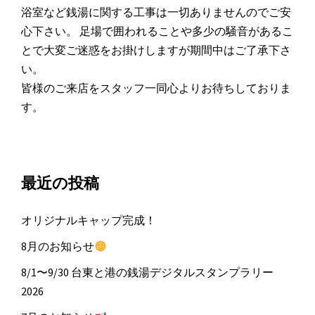
浴室など銭湯に関する工事は一切ありませんのでご安
心下さい。 足場で囲われることや多少の騒音があるこ
とで大変ご迷惑をお掛けしますが期間中はご了承下さ
い。
皆様のご来店をスタッフ一同心よりお待ちしておりま
す。
最近の投稿
オリジナルキャップ完成！
8月のお知らせ
8/1〜9/30 台東と港の銭湯デジタルスタンプラリー
2026