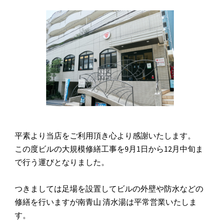
平素より当店をご利用頂き心より感謝いたします。
この度ビルの大規模修繕工事を9月1日から12月中旬ま
で行う運びとなりました。
つきましては足場を設置してビルの外壁や防水などの
修繕を行いますが南青山 清水湯は平常営業いたしま
す。