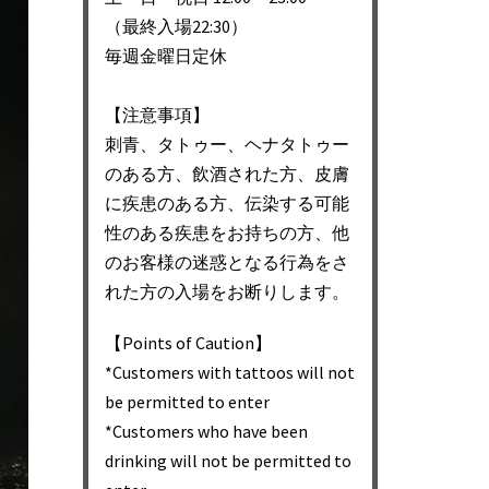
（最終入場22:30）
毎週金曜日定休
【注意事項】
刺青、タトゥー、ヘナタトゥー
のある方、飲酒された方、皮膚
に疾患のある方、伝染する可能
性のある疾患をお持ちの方、他
のお客様の迷惑となる行為をさ
れた方の入場をお断りします。
【Points of Caution】
*Customers with tattoos will not
be permitted to enter
*Customers who have been
drinking will not be permitted to