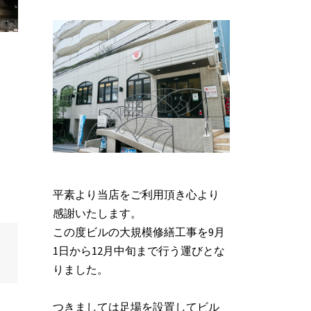
平素より当店をご利用頂き心より
感謝いたします。
この度ビルの大規模修繕工事を9月
1日から12月中旬まで行う運びとな
りました。
つきましては足場を設置してビル