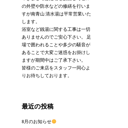
の外壁や防水などの修繕を行いま
すが南青山 清水湯は平常営業いた
します。
浴室など銭湯に関する工事は一切
ありませんのでご安心下さい。 足
場で囲われることや多少の騒音が
あることで大変ご迷惑をお掛けし
ますが期間中はご了承下さい。
皆様のご来店をスタッフ一同心よ
りお待ちしております。
最近の投稿
8月のお知らせ