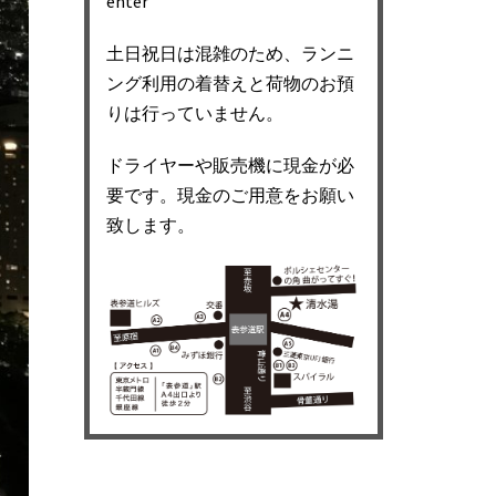
enter
土日祝日は混雑のため、ランニ
ング利用の着替えと荷物のお預
りは行っていません。
ドライヤーや販売機に現金が必
要です。現金のご用意をお願い
致します。