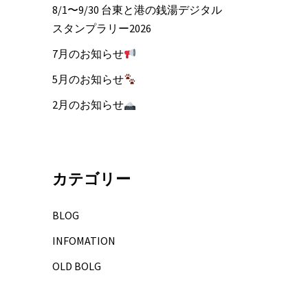
8/1〜9/30 台東と港の銭湯デジタル
スタンプラリー2026
7月のお知らせ
5月のお知らせ
2月のお知らせ
カテゴリー
BLOG
INFOMATION
OLD BOLG