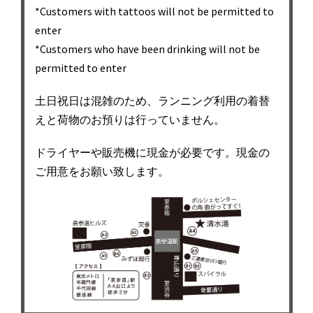
*Customers with tattoos will not be permitted to
enter
*Customers who have been drinking will not be
permitted to enter
土日祝日は混雑のため、ランニング利用の着替
えと荷物のお預りは行っていません。
ドライヤーや販売機に現金が必要です。現金の
ご用意をお願い致します。