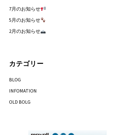
7月のお知らせ
5月のお知らせ
2月のお知らせ
カテゴリー
BLOG
INFOMATION
OLD BOLG