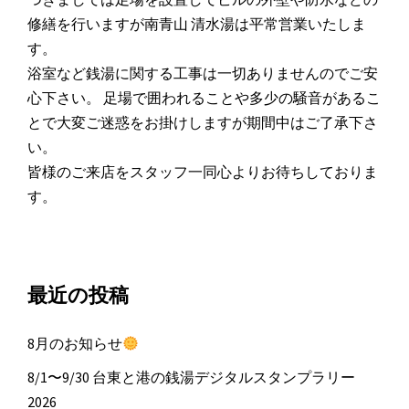
修繕を行いますが南青山 清水湯は平常営業いたしま
す。
浴室など銭湯に関する工事は一切ありませんのでご安
心下さい。 足場で囲われることや多少の騒音があるこ
とで大変ご迷惑をお掛けしますが期間中はご了承下さ
い。
皆様のご来店をスタッフ一同心よりお待ちしておりま
す。
最近の投稿
8月のお知らせ
8/1〜9/30 台東と港の銭湯デジタルスタンプラリー
2026