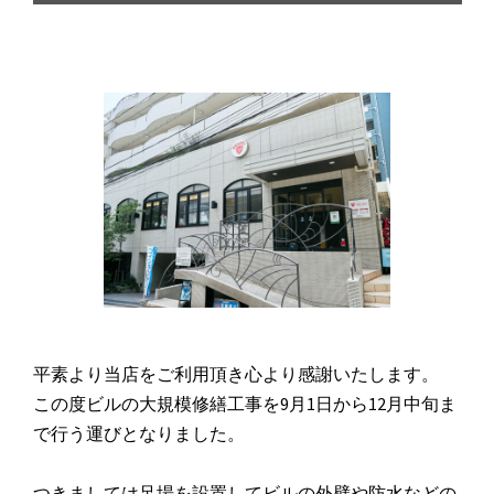
平素より当店をご利用頂き心より感謝いたします。
この度ビルの大規模修繕工事を9月1日から12月中旬ま
で行う運びとなりました。
つきましては足場を設置してビルの外壁や防水などの